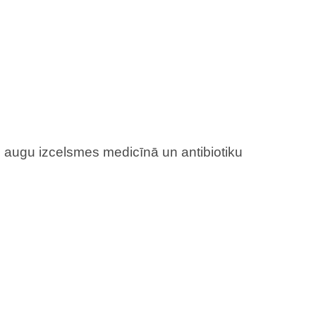
, augu izcelsmes medicīnā un antibiotiku