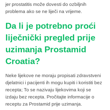
jer prostatitis može dovesti do ozbiljnih
problema ako se ne liječi na vrijeme.
Da li je potrebno proći
liječnički pregled prije
uzimanja Prostamid
Croatia?
Neke lijekove ne moraju propisati zdravstveni
djelatnici i pacijenti ih mogu kupiti i koristiti bez
recepta; To se nazivaju lijekovima koji se
izdaju bez recepta. Pročitajte informacije o
receptu za Prostamid prije uzimanja.