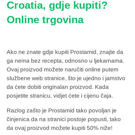
Croatia, gdje kupiti?
Online trgovina
Ako ne znate gdje kupiti Prostamid, znajte da
ga nema bez recepta, odnosno u ljekarnama.
Ovaj proizvod možete naručiti online putem
službene web stranice, što je ujedno i jamstvo
da ćete dobiti originalan proizvod. Kada
posjetite stranicu, vidjet ćete i cijenu čaja.
Razlog zašto je Prostamid tako povoljan je
činjenica da na stranici postoje popusti, tako
da ovaj proizvod možete kupiti 50% niže!