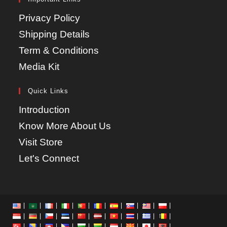
Privacy Policy
Shipping Details
Term & Conditions
Media Kit
Quick Links
Introduction
Know More About Us
Visit Store
Let's Connect