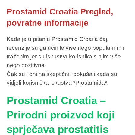
Prostamid Croatia Pregled,
povratne informacije
Kada je u pitanju
Prostamid
Croatia čaj,
recenzije su ga učinile više nego popularnim i
traženim jer su iskustva korisnika s njim više
nego pozitivna.
Čak su i oni najskeptičniji pokušali kada su
vidjeli korisnička iskustva *Prostamida*.
Prostamid Croatia –
Prirodni proizvod koji
sprječava prostatitis