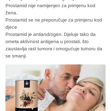
Prostamid nije namijenjen za primjenu kod
žena.
Prostamid se ne preporučuje za primjenu kod
djece
Prostamid je antiandrogen. Djeluje tako da
ometa aktivnost antigena u prostati, što
zaustavlja rast tumora i omogućuje tumoru da
se smanji.