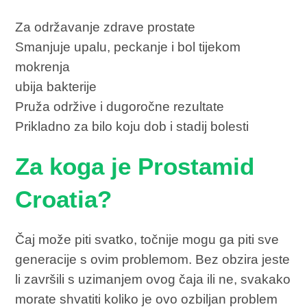
Za održavanje zdrave prostate
Smanjuje upalu, peckanje i bol tijekom
mokrenja
ubija bakterije
Pruža održive i dugoročne rezultate
Prikladno za bilo koju dob i stadij bolesti
Za koga je Prostamid
Croatia?
Čaj može piti svatko, točnije mogu ga piti sve
generacije s ovim problemom. Bez obzira jeste
li završili s uzimanjem ovog čaja ili ne, svakako
morate shvatiti koliko je ovo ozbiljan problem