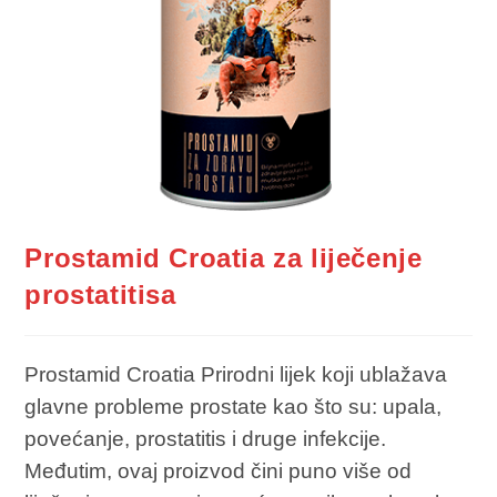
Prostamid Croatia za liječenje
prostatitisa
Prostamid Croatia Prirodni lijek koji ublažava
glavne probleme prostate kao što su: upala,
povećanje, prostatitis i druge infekcije.
Međutim, ovaj proizvod čini puno više od