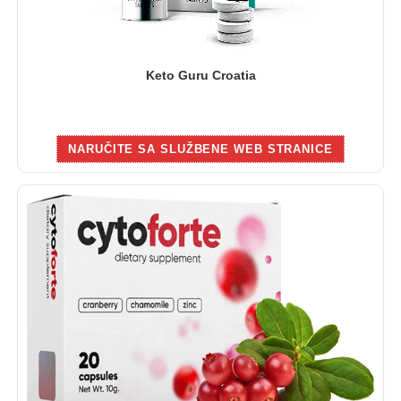
Keto Guru Croatia
NARUČITE SA SLUŽBENE WEB STRANICE