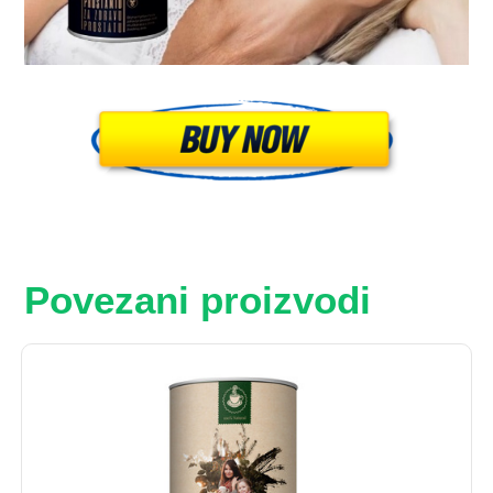
Povezani proizvodi