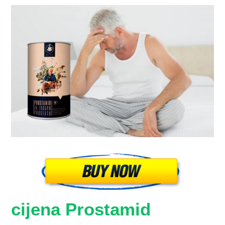
cijena Prostamid