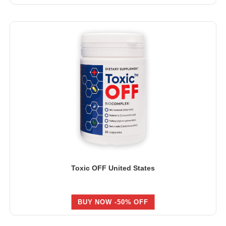
Toxic OFF United States
BUY NOW -50% OFF