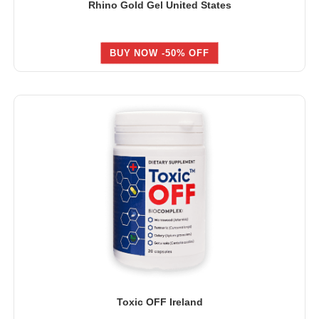
Rhino Gold Gel United States
BUY NOW -50% OFF
Toxic OFF Ireland