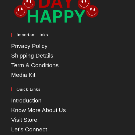
Important Links
Privacy Policy
Shipping Details
Term & Conditions
Media Kit
Quick Links
Introduction
Know More About Us
Visit Store
Let's Connect