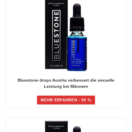
Bluestone drops Austria verbessert die sexuelle
Leistung bei Männern
MEHR ERFAHREN - 50 %