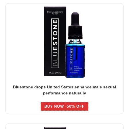
Bluestone drops United States enhance male sexual
performance naturally
BUY NOW -50% OFF