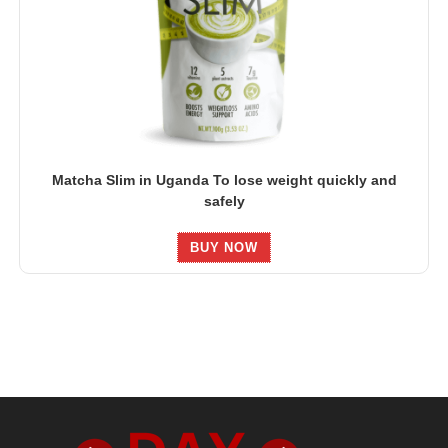
Matcha Slim in Uganda To lose weight quickly and
safely
BUY NOW