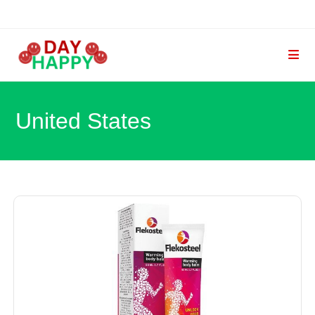
Skip
to
content
United States