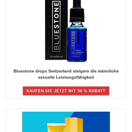
Bluestone drops Switzerland steigern die männliche
sexuelle Leistungsfähigkeit
KAUFEN SIE JETZT MIT 50 % RABATT