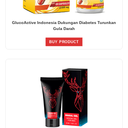
GlucoActive Indonesia Dukungan Diabetes Turunkan
Gula Darah
BUY PRODUCT