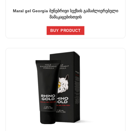
Maral gel Georgia ბუნებრივი სექსის გამაძლიერებელი
მამაკაცებისთვის
BUY PRODUCT