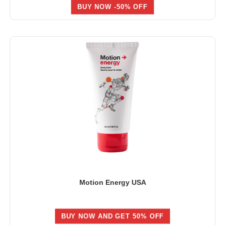
BUY NOW -50% OFF
Motion Energy USA
BUY NOW AND GET 50% OFF