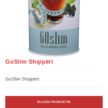
GoSlim Shqipëri
GoSlim Shqipëri:
BLIJENI PRODUKTIN