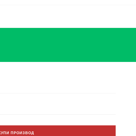
КУПИ ПРОИЗВОД